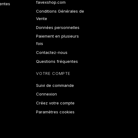
favexshop.com
ventes
Conditions Générales de
Vente
Données personnelles
Paiement en plusieurs
fois
Contactez-nous
Questions fréquentes
VOTRE COMPTE
Suivi de commande
Connexion
Créez votre compte
Paramètres cookies