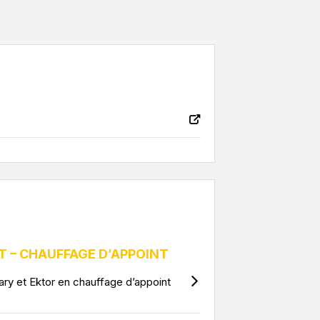
 – CHAUFFAGE D’APPOINT
ry et Ektor en chauffage d’appoint