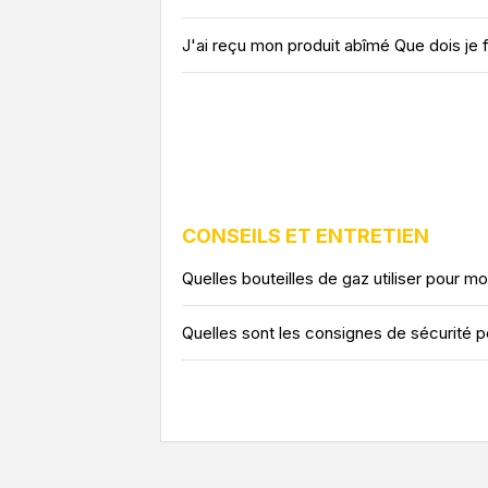
J'ai reçu mon produit abîmé Que dois je f
CONSEILS ET ENTRETIEN
Quelles bouteilles de gaz utiliser pour m
Quelles sont les consignes de sécurité po