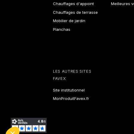
Chauffages d'appoint
Meilleures 
Chauffages de terrasse
Mobilier de jardin
Planchas
LES AUTRES SITES
FAVEX
Site institutionnel
MonProduitFavex.fr