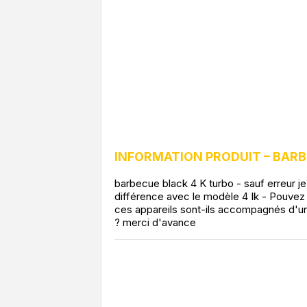
INFORMATION PRODUIT – BAR
barbecue black 4 K turbo - sauf erreur je
différence avec le modèle 4 Ik - Pouvez
ces appareils sont-ils accompagnés d'un
? merci d'avance