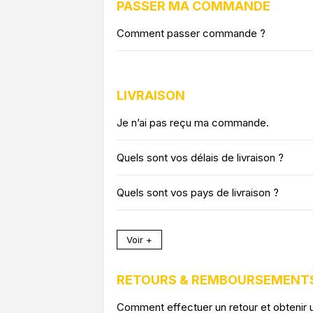
PASSER MA COMMANDE
Comment passer commande ?
LIVRAISON
Je n’ai pas reçu ma commande.
Quels sont vos délais de livraison ?
Quels sont vos pays de livraison ?
Voir +
RETOURS & REMBOURSEMENT
Comment effectuer un retour et obtenir