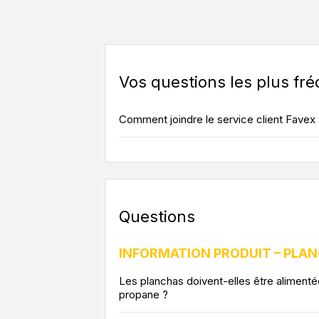
Vos questions les plus fr
Comment joindre le service client Favex 
Questions
INFORMATION PRODUIT – PLA
Les planchas doivent-elles être aliment
propane ?