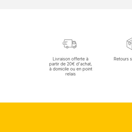
Livraison offerte à
Retours s
partir de 20€ d'achat,
à domicile ou en point
relais