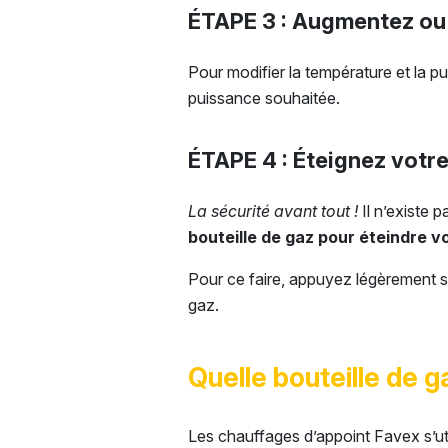
ÉTAPE 3 : Augmentez ou 
Pour modifier la température et la 
puissance souhaitée.
ÉTAPE 4 : Éteignez votr
La sécurité avant tout !
Il n’existe
bouteille de gaz
pour éteindre vo
Pour ce faire, appuyez légèrement s
gaz.
Quelle bouteille de ga
Les chauffages d’appoint Favex s’ut