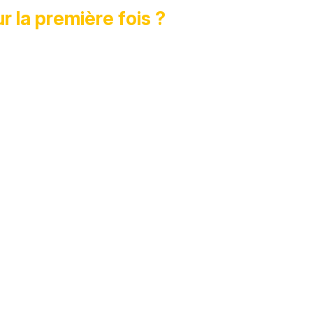
 la première fois ?