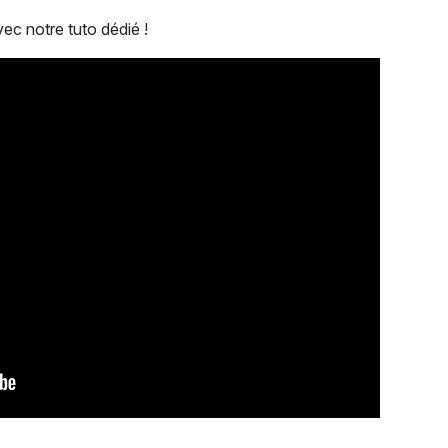
vec notre tuto dédié !