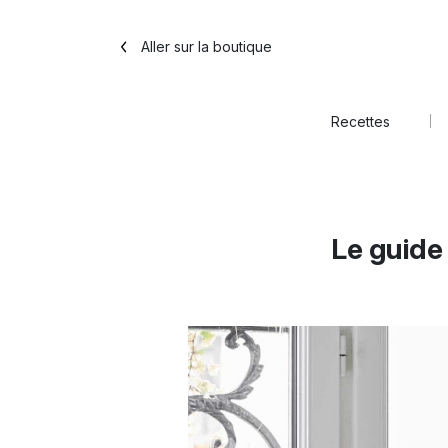
Aller sur la boutique
Recettes
Le guide