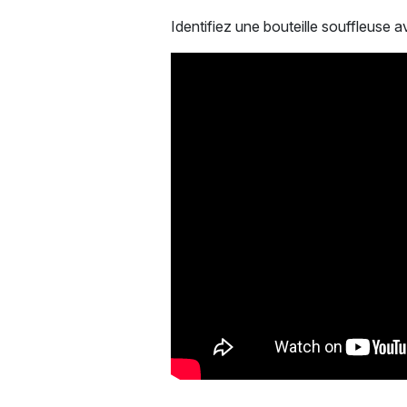
Identifiez une bouteille souffleuse a