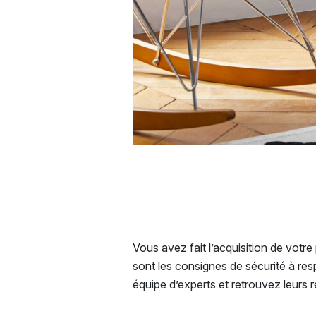
Vous avez fait l’acquisition de votre
sont les consignes de sécurité à res
équipe d’experts et retrouvez leurs 