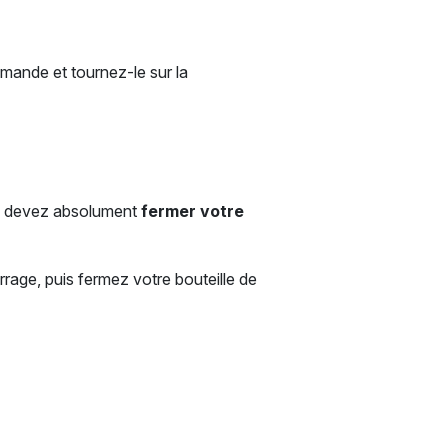
mande et tournez-le sur la
ous devez absolument
fermer votre
rage, puis fermez votre bouteille de