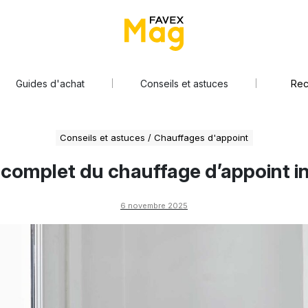
Guides d'achat
Conseils et astuces
Conseils et astuces
/
Chauffages d'appoint
 complet du chauffage d’appoint i
6 novembre 2025