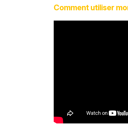
Comment utiliser mon