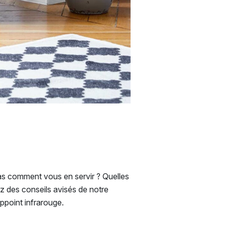
as comment vous en servir ? Quelles
ez des conseils avisés de notre
ppoint infrarouge.