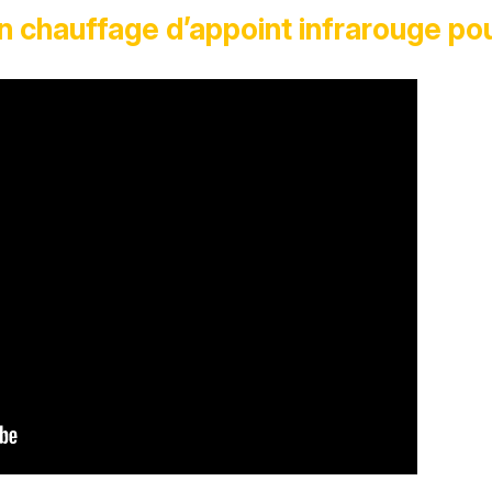
 chauffage d’appoint infrarouge pour