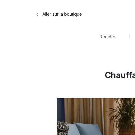
Aller sur la boutique
Recettes
Chauffa