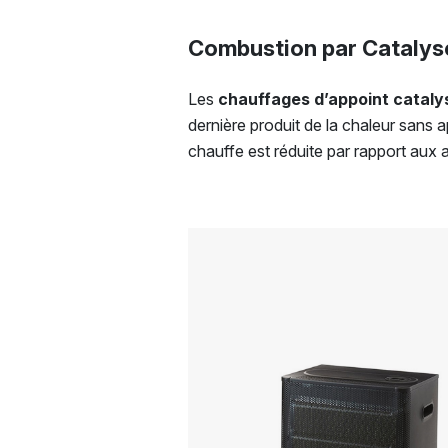
Combustion par Catalys
Les
chauffages d’appoint cataly
dernière produit de la chaleur sans 
chauffe est réduite par rapport aux 