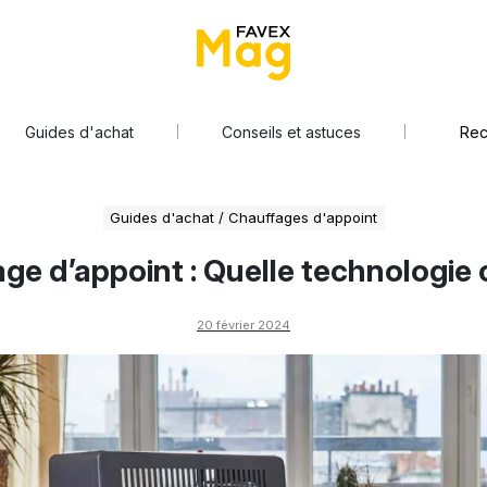
Guides d'achat
Conseils et astuces
Guides d'achat
/
Chauffages d'appoint
ge d’appoint : Quelle technologie c
20 février 2024