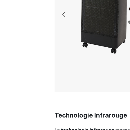
Previous
Technologie Infrarouge