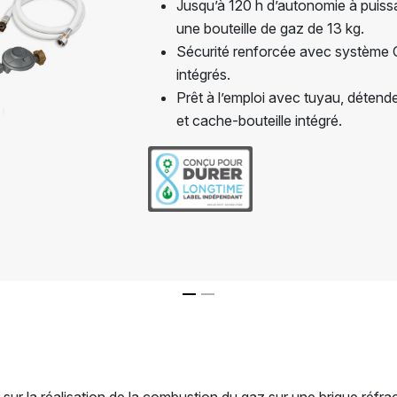
Jusqu’à 120 h d’autonomie à puis
une bouteille de gaz de 13 kg.
Sécurité renforcée avec système
intégrés.
Prêt à l’emploi avec tuyau, détende
et cache-bouteille intégré.