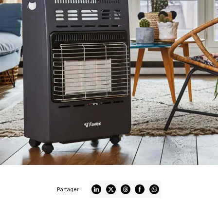
Partager