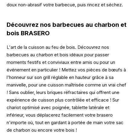
doux non-abrasif votre barbecue, puis rincez et séchez.
Découvrez nos barbecues au charbon et
bois BRASERO
L'art de la cuisson au feu de bois. Découvrez nos
barbecues au charbon et bois idéaux pour passer
moments festifs et conviviaux entre amis ou pour un
événement en particulier ! Mettez vos pièces de bœufs à
l'honneur sur son grill réglable en hauteur grâce à sa
manivelle, pour une cuisson maîtrisée comme un vrai chef
! Sans oublier, leurs briques réfractaires qui offrent une
expérience de cuisson plus contrôlée et efficace ! Sur
chariot optimisé avec poignée, tablette latérale et
inférieur, vous déplacerez facilement votre brasero
n'importe où, tout en gardant à portée de main votre sac
de charbon ou encore votre bois !