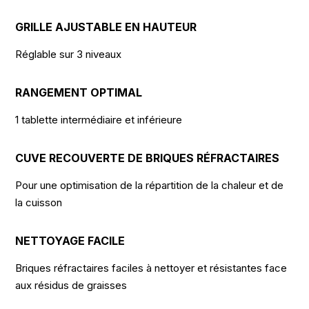
GRILLE AJUSTABLE EN HAUTEUR
Réglable sur 3 niveaux
RANGEMENT OPTIMAL
1 tablette intermédiaire et inférieure
CUVE RECOUVERTE DE BRIQUES RÉFRACTAIRES
Pour une optimisation de la répartition de la chaleur et de
la cuisson
NETTOYAGE FACILE
Briques réfractaires faciles à nettoyer et résistantes face
aux résidus de graisses