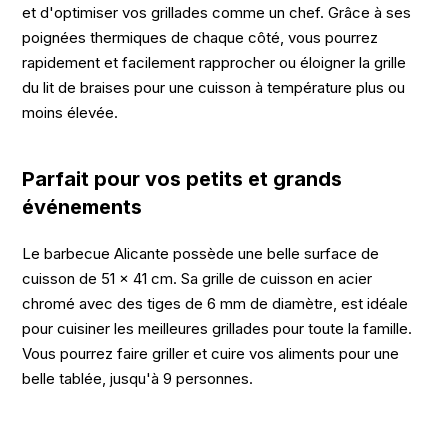
et d'optimiser vos grillades comme un chef. Grâce à ses
poignées thermiques de chaque côté, vous pourrez
rapidement et facilement rapprocher ou éloigner la grille
du lit de braises pour une cuisson à température plus ou
moins élevée.
Parfait pour vos petits et grands
événements
Le barbecue Alicante possède une belle surface de
cuisson de 51 x 41 cm. Sa grille de cuisson en acier
chromé avec des tiges de 6 mm de diamètre, est idéale
pour cuisiner les meilleures grillades pour toute la famille.
Vous pourrez faire griller et cuire vos aliments pour une
belle tablée, jusqu'à 9 personnes.