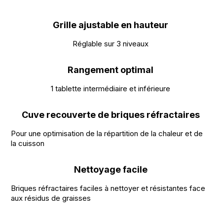
Grille ajustable en hauteur
Réglable sur 3 niveaux
Rangement optimal
1 tablette intermédiaire et inférieure
Cuve recouverte de briques réfractaires
Pour une optimisation de la répartition de la chaleur et de
la cuisson
Nettoyage facile
Briques réfractaires faciles à nettoyer et résistantes face
aux résidus de graisses