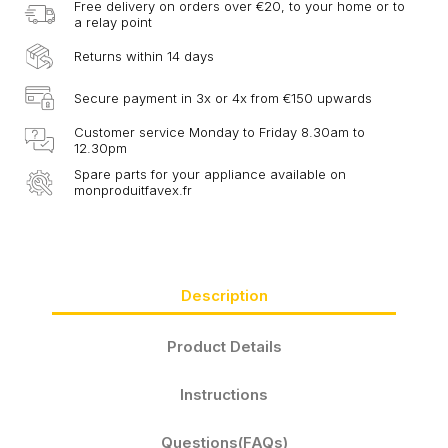
Free delivery on orders over €20, to your home or to
a relay point
Returns within 14 days
Secure payment in 3x or 4x from €150 upwards
Customer service Monday to Friday 8.30am to
12.30pm
Spare parts for your appliance available on
monproduitfavex.fr
Description
Product Details
Instructions
Questions(FAQs)