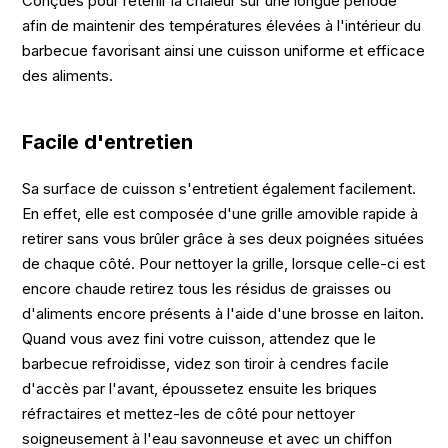
Conçues pour retenir la chaleur sur une longue période
afin de maintenir des températures élevées à l'intérieur du
barbecue favorisant ainsi une cuisson uniforme et efficace
des aliments.
Facile d'entretien
Sa surface de cuisson s'entretient également facilement.
En effet, elle est composée d'une grille amovible rapide à
retirer sans vous brûler grâce à ses deux poignées situées
de chaque côté. Pour nettoyer la grille, lorsque celle-ci est
encore chaude retirez tous les résidus de graisses ou
d'aliments encore présents à l'aide d'une brosse en laiton.
Quand vous avez fini votre cuisson, attendez que le
barbecue refroidisse, videz son tiroir à cendres facile
d'accès par l'avant, époussetez ensuite les briques
réfractaires et mettez-les de côté pour nettoyer
soigneusement à l'eau savonneuse et avec un chiffon