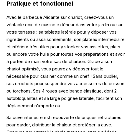
Pratique et fonctionnel
Avec le barbecue Alicante sur chariot, créez-vous un
véritable coin de cuisine extérieur dans votre jardin ou sur
votre terrasse : sa tablette latérale pour y déposer vos
ingrédients ou assaisonnements, son plateau intermédiaire
et inférieur très utiles pour y stocker vos assiettes, plats
ou encore votre huile pour toutes vos préparations et avoir
à portée de main votre sac de charbon. Grâce à son
chariot optimisé, vous pourrez y déposer tout le
nécessaire pour cuisiner comme un chef ! Sans oublier,
ses crochets pour suspendre vos accessoires de cuisson
ou torchons. Ses 4 roues avec bande élastique, dont 2
autobloquantes et sa large poignée latérale, facilitent son
déplacement n'importe où.
Sa cuve intérieure est recouverte de briques réfractaires
pour garder, distribuer la chaleur et protéger la cuve.