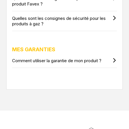
produit Favex ?
Quelles sont les consignes de sécurité pour les
produits à gaz ?
MES GARANTIES
Comment utiliser la garantie de mon produit ?