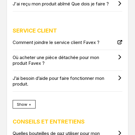
J'ai reçu mon produit abîmé Que dois je faire ?
SERVICE CLIENT
Comment joindre le service client Favex ?
Où acheter une pièce détachée pour mon
produit Favex ?
J’ai besoin d’aide pour faire fonctionner mon
produit.
Show +
CONSEILS ET ENTRETIENS
Quelles bouteilles de gaz utiliser pour mon