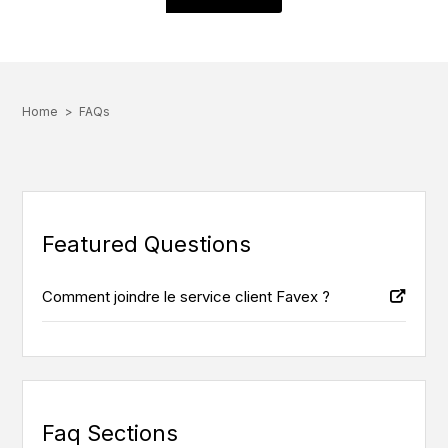
Home
FAQs
Featured Questions
Comment joindre le service client Favex ?
Faq Sections