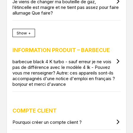
Je viens de changer ma bouteille de gaz,
l’étincelle est maigre et ne tient pas assez pour faire
allumage Que faire?
Show +
INFORMATION PRODUIT – BARBECUE
barbecue black 4 K turbo - sauf erreur je ne vois
pas de différence avec le modèle 4 Ik - Pouvez
vous me renseigner? Autre: ces appareils sont-ils
accompagnés d'une notice d'emploi en français ?
bonjour et merci d'avance
COMPTE CLIENT
Pourquoi créer un compte client ?