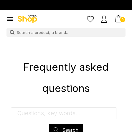

0
Frequently asked
questions
Search