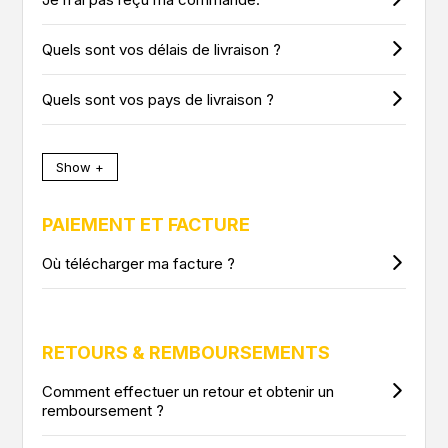
Quels sont vos délais de livraison ?
Quels sont vos pays de livraison ?
Show +
PAIEMENT ET FACTURE
Où télécharger ma facture ?
RETOURS & REMBOURSEMENTS
Comment effectuer un retour et obtenir un
remboursement ?