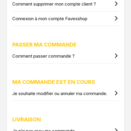
Comment supprimer mon compte client ?
Connexion à mon compte Favexshop
PASSER MA COMMANDE
Comment passer commande ?
MA COMMANDE EST EN COURS
Je souhaite modifier ou annuler ma commande.
LIVRAISON
Je n’ai pas reçu ma commande.