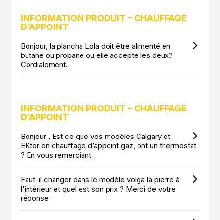
INFORMATION PRODUIT – CHAUFFAGE
D’APPOINT
Bonjour, la plancha Lola doit être alimenté en
butane ou propane ou elle accepte les deux?
Cordialement.
INFORMATION PRODUIT – CHAUFFAGE
D’APPOINT
Bonjour , Est ce que vos modèles Calgary et
EKtor en chauffage d’appoint gaz, ont un thermostat
? En vous remerciant
Faut-il changer dans le modèle volga la pierre à
l'intérieur et quel est son prix ? Merci de votre
réponse