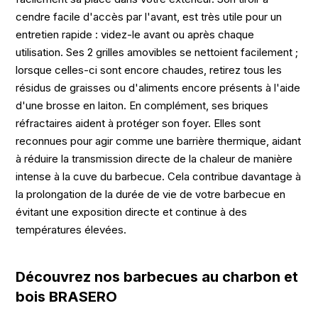
cendre facile d'accès par l'avant, est très utile pour un
entretien rapide : videz-le avant ou après chaque
utilisation. Ses 2 grilles amovibles se nettoient facilement ;
lorsque celles-ci sont encore chaudes, retirez tous les
résidus de graisses ou d'aliments encore présents à l'aide
d'une brosse en laiton. En complément, ses briques
réfractaires aident à protéger son foyer. Elles sont
reconnues pour agir comme une barrière thermique, aidant
à réduire la transmission directe de la chaleur de manière
intense à la cuve du barbecue. Cela contribue davantage à
la prolongation de la durée de vie de votre barbecue en
évitant une exposition directe et continue à des
températures élevées.
Découvrez nos barbecues au charbon et
bois BRASERO