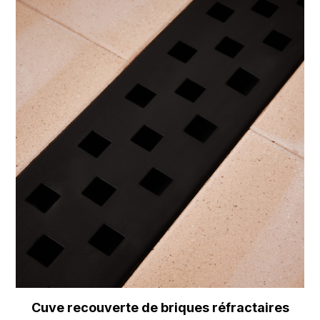
Cuve recouverte de briques réfractaires