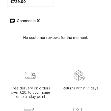
€729.00
Comments (0)
No customer reviews for the moment.
Free delivery on orders
Returns within 14 days
over €20, to your home
or to a relay point