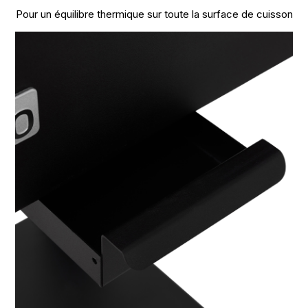
Pour un équilibre thermique sur toute la surface de cuisson