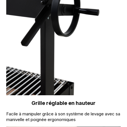
Grille réglable en hauteur
Facile à manipuler grâce à son système de levage avec sa
manivelle et poignée ergonomiques