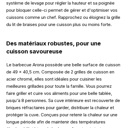
système de levage pour régler la hauteur et sa poignée
pour bloquer celle-ci permet de gérer et d'optimiser vos
cuissons comme un chef. Rapprochez ou éloignez la grille
du lit de braises pour une cuisson plus ou moins forte.
Des matériaux robustes, pour une
cuisson savoureuse
Le barbecue Arona possède une belle surface de cuisson
de 49 x 40,5 cm. Composée de 2 grilles de cuisson en
acier chromé, elles sont idéales pour cuisiner les
meilleures grillades pour toute la famille. Vous pourrez
faire griller et cuire vos aliments pour une belle tablée,
jusqu'à 8 personnes. Sa cuve intérieure est recouverte de
briques réfractaires pour garder, distribuer la chaleur et
protéger la cuve. Conçues pour retenir la chaleur sur une
longue période afin de maintenir des températures