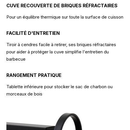
CUVE RECOUVERTE DE BRIQUES RÉFRACTAIRES
Pour un équilibre thermique sur toute la surface de cuisson
FACILITÉ D'ENTRETIEN
Tiroir à cendres facile à retirer, ses briques réfractaires
pour aider à protéger la cuve simplifie l'entretien du
barbecue
RANGEMENT PRATIQUE
Tablette inférieure pour stocker le sac de charbon ou
morceaux de bois