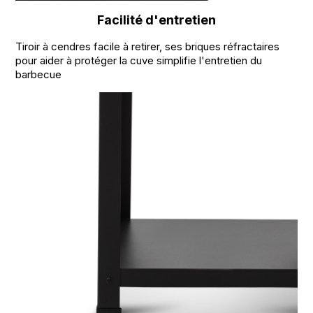
Facilité d'entretien
Tiroir à cendres facile à retirer, ses briques réfractaires
pour aider à protéger la cuve simplifie l'entretien du
barbecue