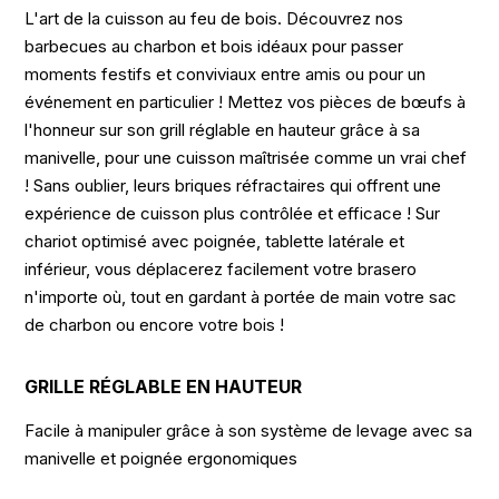
L'art de la cuisson au feu de bois. Découvrez nos
barbecues au charbon et bois idéaux pour passer
moments festifs et conviviaux entre amis ou pour un
événement en particulier ! Mettez vos pièces de bœufs à
l'honneur sur son grill réglable en hauteur grâce à sa
manivelle, pour une cuisson maîtrisée comme un vrai chef
! Sans oublier, leurs briques réfractaires qui offrent une
expérience de cuisson plus contrôlée et efficace ! Sur
chariot optimisé avec poignée, tablette latérale et
inférieur, vous déplacerez facilement votre brasero
n'importe où, tout en gardant à portée de main votre sac
de charbon ou encore votre bois !
GRILLE RÉGLABLE EN HAUTEUR
Facile à manipuler grâce à son système de levage avec sa
manivelle et poignée ergonomiques