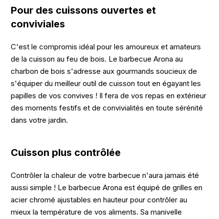
Pour des cuissons ouvertes et
conviviales
C'est le compromis idéal pour les amoureux et amateurs
de la cuisson au feu de bois. Le barbecue Arona au
charbon de bois s'adresse aux gourmands soucieux de
s'équiper du meilleur outil de cuisson tout en égayant les
papilles de vos convives ! Il fera de vos repas en extérieur
des moments festifs et de convivialités en toute sérénité
dans votre jardin.
Cuisson plus contrôlée
Contrôler la chaleur de votre barbecue n'aura jamais été
aussi simple ! Le barbecue Arona est équipé de grilles en
acier chromé ajustables en hauteur pour contrôler au
mieux la température de vos aliments. Sa manivelle