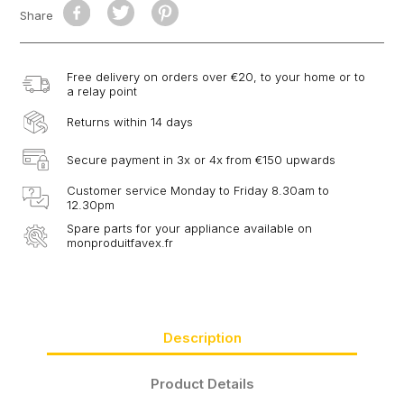
Share
Free delivery on orders over €20, to your home or to
a relay point
Returns within 14 days
Secure payment in 3x or 4x from €150 upwards
Customer service Monday to Friday 8.30am to
12.30pm
Spare parts for your appliance available on
monproduitfavex.fr
Description
Product Details