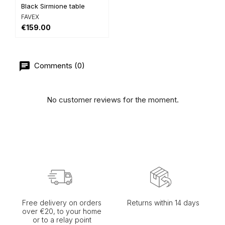
Black Sirmione table
FAVEX
€159.00
Comments (0)
No customer reviews for the moment.
Free delivery on orders
Returns within 14 days
over €20, to your home
or to a relay point