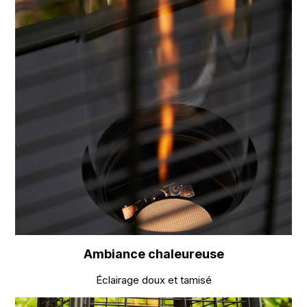
Ambiance chaleureuse
Éclairage doux et tamisé