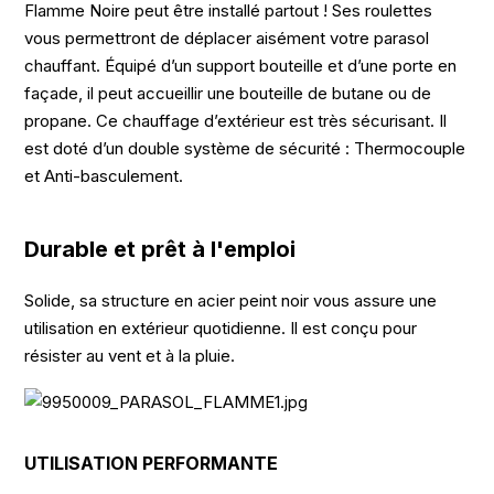
Flamme Noire peut être installé partout ! Ses roulettes
vous permettront de déplacer aisément votre parasol
chauffant. Équipé d’un support bouteille et d’une porte en
façade, il peut accueillir une bouteille de butane ou de
propane. Ce chauffage d’extérieur est très sécurisant. Il
est doté d’un double système de sécurité : Thermocouple
et Anti-basculement.
Durable et prêt à l'emploi
Solide, sa structure en acier peint noir vous assure une
utilisation en extérieur quotidienne. Il est conçu pour
résister au vent et à la pluie.
UTILISATION PERFORMANTE