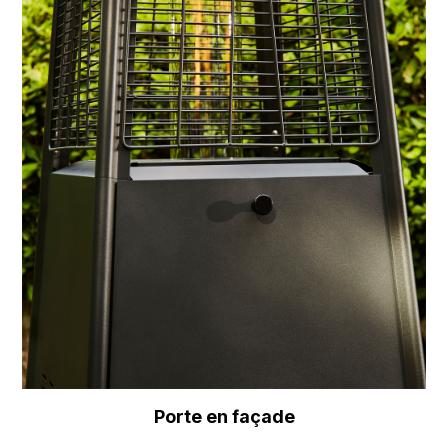
Porte en façade