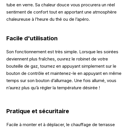
tube en verre. Sa chaleur douce vous procurera un réel
sentiment de confort tout en apportant une atmosphère
chaleureuse à l’heure du thé ou de l’apéro.
Facile d'utilisation
Son fonctionnement est très simple. Lorsque les soirées
deviennent plus fraîches, ouvrez le robinet de votre
bouteille de gaz, tournez en appuyant simplement sur le
bouton de contrôle et maintenez-le en appuyant en même
temps sur son bouton d’allumage. Une fois allumé, vous
n’aurez plus qu’à régler la température désirée !
Pratique et sécuritaire
Facile à monter et à déplacer, le chauffage de terrasse