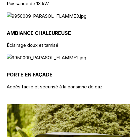
Puissance de 13 kW
AMBIANCE CHALEUREUSE
Éclairage doux et tamisé
PORTE EN FAÇADE
Accès facile et sécurisé à la consigne de gaz