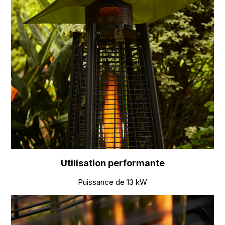
Utilisation performante
Puissance de 13 kW