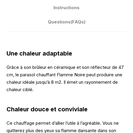
Instructions
Questions(FAQs)
Une chaleur adaptable
Grâce à son brûleur en céramique et son réflecteur de 47
cm, le parasol chauffant Flamme Noire peut produire une
chaleur idéale jusqu’à 8 m2. Il émet un rayonnement de
chaleur ciblé.
Chaleur douce et conviviale
Ce chauffage permet d’allier l’utile à l’agréable. Vous ne
quitterez plus des yeux sa flamme dansante dans son