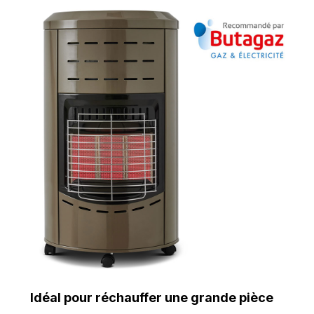
Idéal pour réchauffer une grande pièce