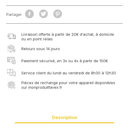
Partager
Livraison offerte à partir de 20€ d'achat, à domicile
ou en point relais
Retours sous 14 jours
Paiement sécurisé, en 3x ou 4x à partir de 150€
Service client du lundi au vendredi de 8h30 à 12h30
Pièces de rechange pour votre appareil disponibles
sur monproduitfavex.fr
Description