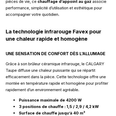
pièces de vie, ce
chauffage d’appoint au gaz
associe
performance, simplicité d’utilisation et esthétique pour
accompagner votre quotidien.
La technologie infrarouge Favex pour
une chaleur rapide et homogène
UNE SENSATION DE CONFORT DÈS L’ALLUMAGE
Grâce à son brûleur céramique infrarouge, le CALGARY
Taupe diffuse une chaleur puissante qui se répartit
efficacement dans la pièce. Cette technologie offre une
montée en température rapide et homogène pour profiter
rapidement d’un environnement agréable.
Puissance maximale de 4200 W
3 positions de chauffe : 1,5 / 2,9 / 4,2 kW
Surface de chauffe jusqu’à 40 m²