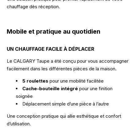
chauffage dès réception.
Mobile et pratique au quotidien
UN CHAUFFAGE FACILE À DÉPLACER
Le CALGARY Taupe a été conçu pour vous accompagner
facilement dans les différentes pièces de la maison.
5 roulettes
pour une mobilité facilitée
Cache-bouteille intégré
pour une finition
soignée
Déplacement simple d’une pièce à l’autre
Une conception pratique qui allie esthétique et confort
d’utilisation.