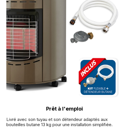
Prêt à l'emploi
Livré avec son tuyau et son détendeur adaptés aux
bouteilles butane 13 kg pour une installation simplifiée.