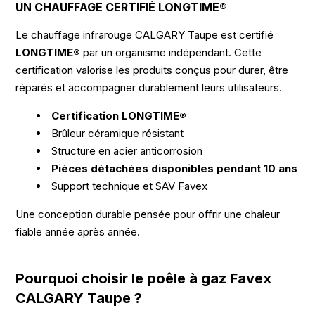
UN CHAUFFAGE CERTIFIÉ LONGTIME®
Le chauffage infrarouge CALGARY Taupe est certifié
LONGTIME®
par un organisme indépendant. Cette
certification valorise les produits conçus pour durer, être
réparés et accompagner durablement leurs utilisateurs.
Certification LONGTIME®
Brûleur céramique résistant
Structure en acier anticorrosion
Pièces détachées disponibles pendant 10 ans
Support technique et SAV Favex
Une conception durable pensée pour offrir une chaleur
fiable année après année.
Pourquoi choisir le poêle à gaz Favex
CALGARY Taupe ?