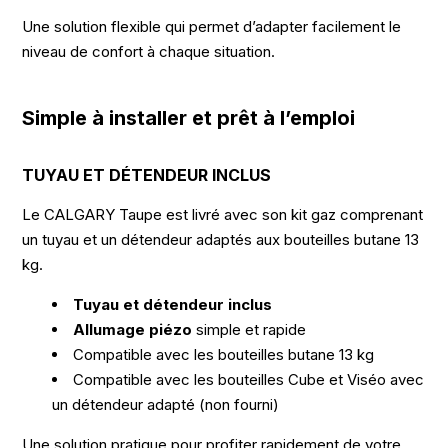
Une solution flexible qui permet d’adapter facilement le
niveau de confort à chaque situation.
Simple à installer et prêt à l’emploi
TUYAU ET DÉTENDEUR INCLUS
Le CALGARY Taupe est livré avec son kit gaz comprenant
un tuyau et un détendeur adaptés aux bouteilles butane 13
kg.
Tuyau et détendeur inclus
Allumage piézo
simple et rapide
Compatible avec les bouteilles butane 13 kg
Compatible avec les bouteilles Cube et Viséo avec
un détendeur adapté (non fourni)
Une solution pratique pour profiter rapidement de votre