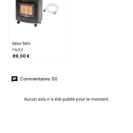
Ektor Mini
FAVEX
99,00 €
Commentaires (0)
Aucun avis n'a été publié pour le moment.