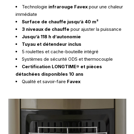
Technologie
infrarouge Favex
pour une chaleur
immédiate
Surface de chauffe jusqu’à 40 m²
3 niveaux de chauffe
pour ajuster la puissance
Jusqu’à 118 h d’autonomie
Tuyau et détendeur inclus
5 roulettes et cache-bouteille intégré
Systèmes de sécurité ODS et thermocouple
Certification LONGTIME® et pièces
détachées disponibles 10 ans
Qualité et savoir-faire
Favex