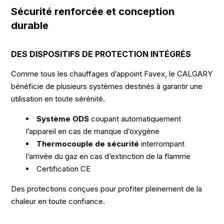
Sécurité renforcée et conception
durable
DES DISPOSITIFS DE PROTECTION INTÉGRÉS
Comme tous les chauffages d’appoint Favex, le CALGARY
bénéficie de plusieurs systèmes destinés à garantir une
utilisation en toute sérénité.
Système ODS
coupant automatiquement
l’appareil en cas de manque d’oxygène
Thermocouple de sécurité
interrompant
l’arrivée du gaz en cas d’extinction de la flamme
Certification CE
Des protections conçues pour profiter pleinement de la
chaleur en toute confiance.