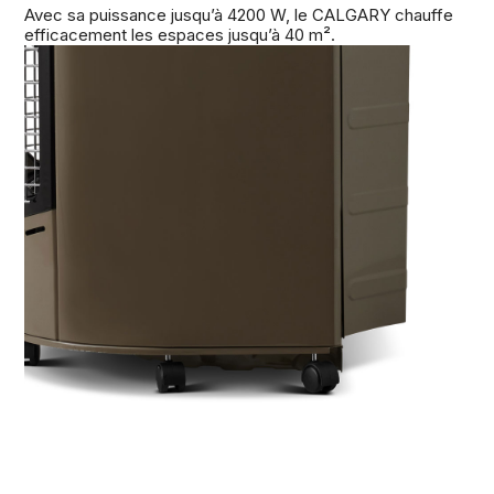
Avec sa puissance jusqu’à 4200 W, le CALGARY chauffe
efficacement les espaces jusqu’à 40 m².