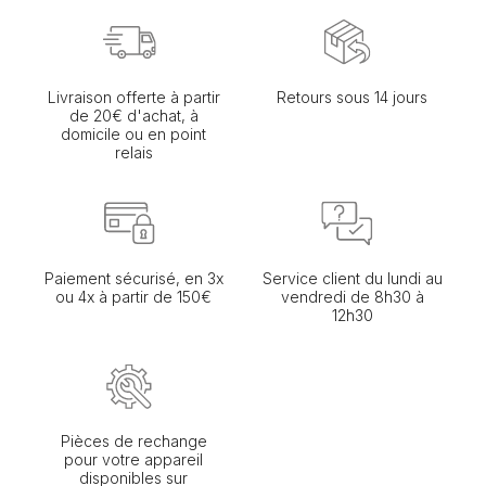
Livraison offerte à partir
Retours sous 14 jours
de 20€ d'achat, à
domicile ou en point
relais
Paiement sécurisé, en 3x
Service client du lundi au
ou 4x à partir de 150€
vendredi de 8h30 à
12h30
Pièces de rechange
pour votre appareil
disponibles sur