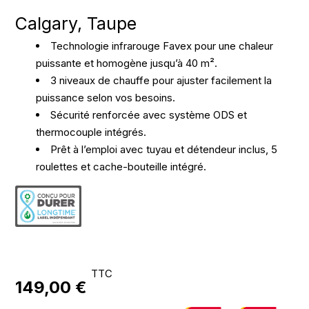
Calgary, Taupe
Technologie infrarouge Favex pour une chaleur
puissante et homogène jusqu’à 40 m².
3 niveaux de chauffe pour ajuster facilement la
puissance selon vos besoins.
Sécurité renforcée avec système ODS et
thermocouple intégrés.
Prêt à l’emploi avec tuyau et détendeur inclus, 5
roulettes et cache-bouteille intégré.
TTC
149,00 €