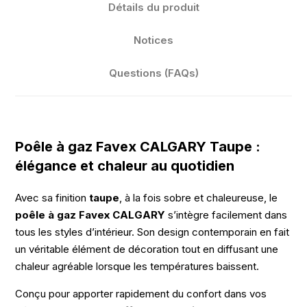
Détails du produit
Notices
Questions (FAQs)
Poêle à gaz Favex CALGARY Taupe :
élégance et chaleur au quotidien
Avec sa finition
taupe
, à la fois sobre et chaleureuse, le
poêle à gaz Favex CALGARY
s’intègre facilement dans
tous les styles d’intérieur. Son design contemporain en fait
un véritable élément de décoration tout en diffusant une
chaleur agréable lorsque les températures baissent.
Conçu pour apporter rapidement du confort dans vos