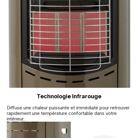
Technologie Infrarouge
Diffuse une chaleur puissante et immédiate pour retrouver
rapidement une température confortable dans votre
intérieur.