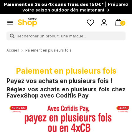
Paiement en 3x ou 4x sans frais dès 150€
* | Préparez
votre saison outdoor dès maintenant →

0
Accueil
Paiement en plusieurs fois
Paiement en plusieurs fois
Payez vos achats en plusieurs fois !
Réglez vos achats en plusieurs fois chez
FavexShop avec Codifis Pay