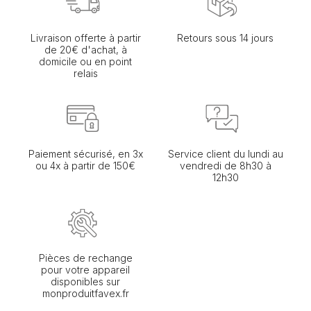
Livraison offerte à partir
Retours sous 14 jours
de 20€ d'achat, à
domicile ou en point
relais
Paiement sécurisé, en 3x
Service client du lundi au
ou 4x à partir de 150€
vendredi de 8h30 à
12h30
Pièces de rechange
pour votre appareil
disponibles sur
monproduitfavex.fr