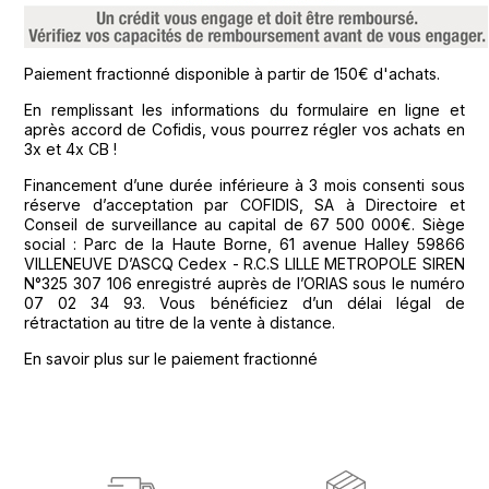
Paiement fractionné disponible à partir de 150€ d'achats.
En remplissant les informations du formulaire en ligne et
après accord de Cofidis, vous pourrez régler vos achats en
3x et 4x CB !
Financement d’une durée inférieure à 3 mois consenti sous
réserve d’acceptation par COFIDIS, SA à Directoire et
Conseil de surveillance au capital de 67 500 000€. Siège
social : Parc de la Haute Borne, 61 avenue Halley 59866
VILLENEUVE D’ASCQ Cedex - R.C.S LILLE METROPOLE SIREN
N°325 307 106 enregistré auprès de l’ORIAS sous le numéro
07 02 34 93. Vous bénéficiez d’un délai légal de
rétractation au titre de la vente à distance.
En savoir plus sur le paiement fractionné