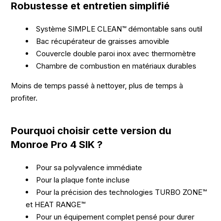
Robustesse et entretien simplifié
Système SIMPLE CLEAN™ démontable sans outil
Bac récupérateur de graisses amovible
Couvercle double paroi inox avec thermomètre
Chambre de combustion en matériaux durables
Moins de temps passé à nettoyer, plus de temps à
profiter.
Pourquoi choisir cette version du
Monroe Pro 4 SIK ?
Pour sa polyvalence immédiate
Pour la plaque fonte incluse
Pour la précision des technologies TURBO ZONE™
et HEAT RANGE™
Pour un équipement complet pensé pour durer