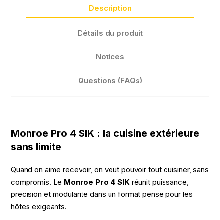
Description
Détails du produit
Notices
Questions (FAQs)
Monroe Pro 4 SIK : la cuisine extérieure
sans limite
Quand on aime recevoir, on veut pouvoir tout cuisiner, sans
compromis. Le
Monroe Pro 4 SIK
réunit puissance,
précision et modularité dans un format pensé pour les
hôtes exigeants.