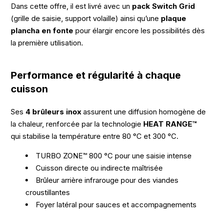
Dans cette offre, il est livré avec un
pack Switch Grid
(grille de saisie, support volaille) ainsi qu’une
plaque
plancha en fonte
pour élargir encore les possibilités dès
la première utilisation.
Performance et régularité à chaque
cuisson
Ses
4 brûleurs inox
assurent une diffusion homogène de
la chaleur, renforcée par la technologie
HEAT RANGE™
qui stabilise la température entre 80 °C et 300 °C.
TURBO ZONE™ 800 °C pour une saisie intense
Cuisson directe ou indirecte maîtrisée
Brûleur arrière infrarouge pour des viandes
croustillantes
Foyer latéral pour sauces et accompagnements