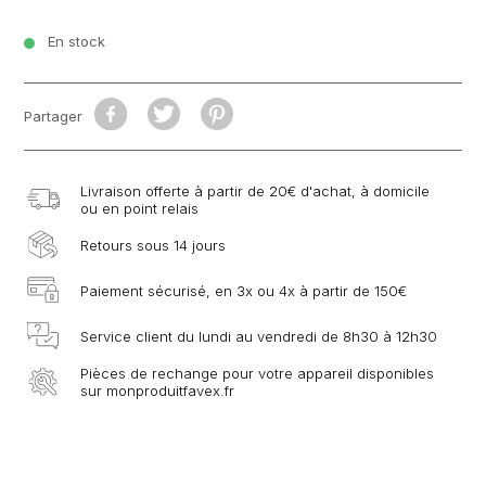
En stock
Partager
Livraison offerte à partir de 20€ d'achat, à domicile
ou en point relais
Retours sous 14 jours
Paiement sécurisé, en 3x ou 4x à partir de 150€
Service client du lundi au vendredi de 8h30 à 12h30
Pièces de rechange pour votre appareil disponibles
sur monproduitfavex.fr