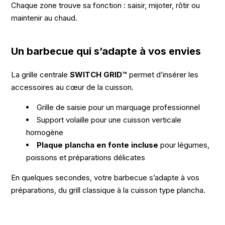
Chaque zone trouve sa fonction : saisir, mijoter, rôtir ou
maintenir au chaud.
Un barbecue qui s’adapte à vos envies
La grille centrale
SWITCH GRID™
permet d’insérer les
accessoires au cœur de la cuisson.
Grille de saisie pour un marquage professionnel
Support volaille pour une cuisson verticale
homogène
Plaque plancha en fonte incluse
pour légumes,
poissons et préparations délicates
En quelques secondes, votre barbecue s’adapte à vos
préparations, du grill classique à la cuisson type plancha.