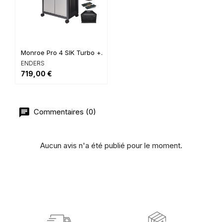
Monroe Pro 4 SIK Turbo +...
ENDERS
719,00 €
Commentaires (0)
Aucun avis n'a été publié pour le moment.