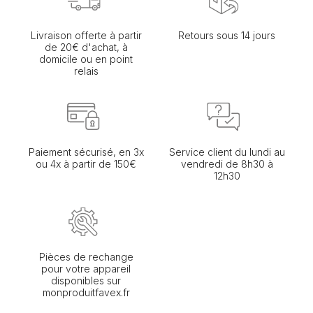
Livraison offerte à partir
Retours sous 14 jours
de 20€ d'achat, à
domicile ou en point
relais
Paiement sécurisé, en 3x
Service client du lundi au
ou 4x à partir de 150€
vendredi de 8h30 à
12h30
Pièces de rechange
pour votre appareil
disponibles sur
monproduitfavex.fr