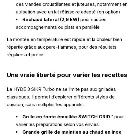
des viandes croustillantes et juteuses, notamment en
utilisation avec un kit rôtissoire adapté (en option)
Réchaud latéral (2,9 kW)
pour sauces,
accompagnements ou plats en parallèle
La montée en température est rapide et la chaleur bien
répartie grâce aux pare-flammes, pour des résultats
réguliers et précis.
Une vraie liberté pour varier les recettes
Le HYDE 3 SIKR Turbo ne se limite pas aux grillades
classiques. Il permet d’explorer différents styles de
cuisson, sans multiplier les appareils.
Grille en fonte émaillée SWITCH GRID™
pour
varier les préparations selon vos envies
Grande grille de maintien au chaud en inox