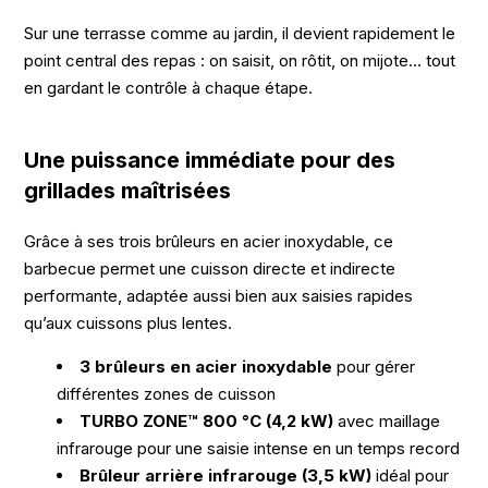
Sur une terrasse comme au jardin, il devient rapidement le
point central des repas : on saisit, on rôtit, on mijote… tout
en gardant le contrôle à chaque étape.
Une puissance immédiate pour des
grillades maîtrisées
Grâce à ses trois brûleurs en acier inoxydable, ce
barbecue permet une cuisson directe et indirecte
performante, adaptée aussi bien aux saisies rapides
qu’aux cuissons plus lentes.
3 brûleurs en acier inoxydable
pour gérer
différentes zones de cuisson
TURBO ZONE™ 800 °C (4,2 kW)
avec maillage
infrarouge pour une saisie intense en un temps record
Brûleur arrière infrarouge (3,5 kW)
idéal pour