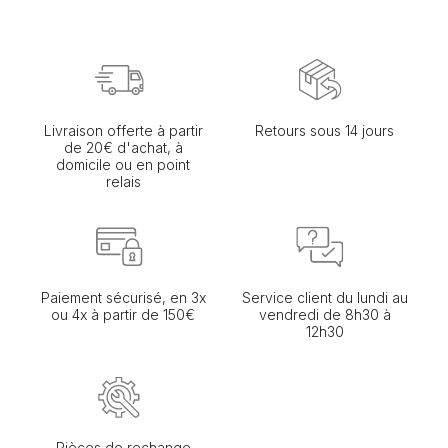
Livraison offerte à partir
Retours sous 14 jours
de 20€ d'achat, à
domicile ou en point
relais
Paiement sécurisé, en 3x
Service client du lundi au
ou 4x à partir de 150€
vendredi de 8h30 à
12h30
Pièces de rechange