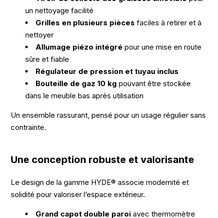
un nettoyage facilité
Grilles en plusieurs pièces
faciles à retirer et à
nettoyer
Allumage piézo intégré
pour une mise en route
sûre et fiable
Régulateur de pression et tuyau inclus
Bouteille de gaz 10 kg
pouvant être stockée
dans le meuble bas après utilisation
Un ensemble rassurant, pensé pour un usage régulier sans
contrainte.
Une conception robuste et valorisante
Le design de la gamme HYDE® associe modernité et
solidité pour valoriser l’espace extérieur.
Grand capot double paroi
avec thermomètre