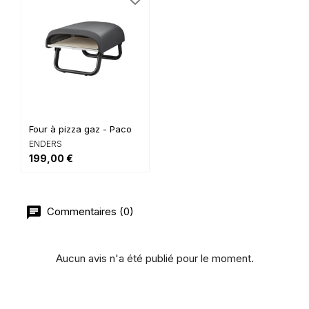
Four à pizza gaz - Paco
ENDERS
199,00 €
Commentaires (0)
Aucun avis n'a été publié pour le moment.