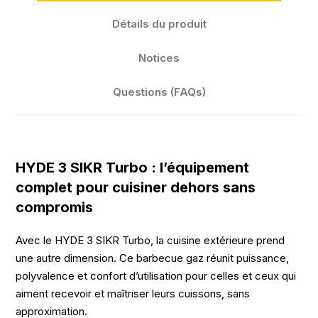
Détails du produit
Notices
Questions (FAQs)
HYDE 3 SIKR Turbo : l’équipement
complet pour cuisiner dehors sans
compromis
Avec le HYDE 3 SIKR Turbo, la cuisine extérieure prend
une autre dimension. Ce barbecue gaz réunit puissance,
polyvalence et confort d’utilisation pour celles et ceux qui
aiment recevoir et maîtriser leurs cuissons, sans
approximation.