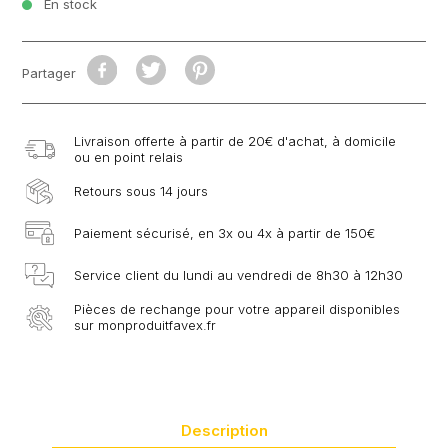
En stock
Partager
Livraison offerte à partir de 20€ d'achat, à domicile
ou en point relais
Retours sous 14 jours
Paiement sécurisé, en 3x ou 4x à partir de 150€
Service client du lundi au vendredi de 8h30 à 12h30
Pièces de rechange pour votre appareil disponibles
sur monproduitfavex.fr
Description