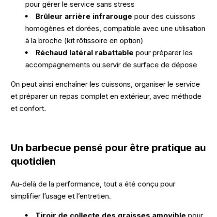
pour gérer le service sans stress
Brûleur arrière infrarouge
pour des cuissons
homogènes et dorées, compatible avec une utilisation
à la broche (kit rôtissoire en option)
Réchaud latéral rabattable
pour préparer les
accompagnements ou servir de surface de dépose
On peut ainsi enchaîner les cuissons, organiser le service
et préparer un repas complet en extérieur, avec méthode
et confort.
Un barbecue pensé pour être pratique au
quotidien
Au-delà de la performance, tout a été conçu pour
simplifier l’usage et l’entretien.
Tiroir de collecte des graisses amovible
pour