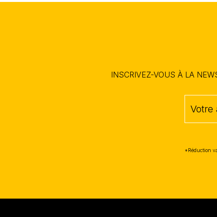
INSCRIVEZ-VOUS À LA NE
*Réduction va