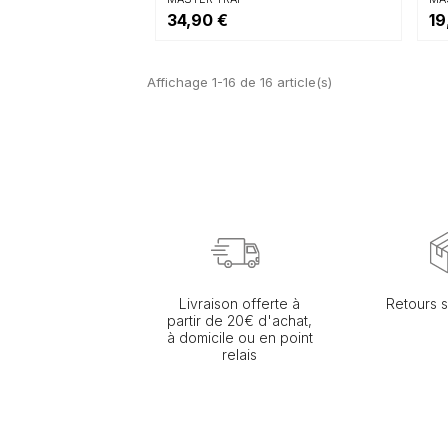
34,90 €
19
Affichage 1-16 de 16 article(s)
Livraison offerte à
Retours s
partir de 20€ d'achat,
à domicile ou en point
relais