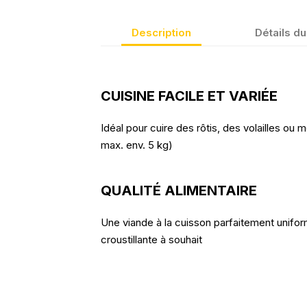
Description
Détails du
CUISINE FACILE ET VARIÉE
Idéal pour cuire des rôtis, des volailles ou
max. env. 5 kg)
QUALITÉ ALIMENTAIRE
Une viande à la cuisson parfaitement unifor
croustillante à souhait