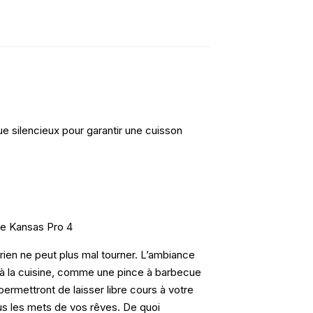
e silencieux pour garantir une cuisson
e Kansas Pro 4
rien ne peut plus mal tourner. L’ambiance
 à la cuisine, comme une pince à barbecue
permettront de laisser libre cours à votre
ous les mets de vos rêves. De quoi