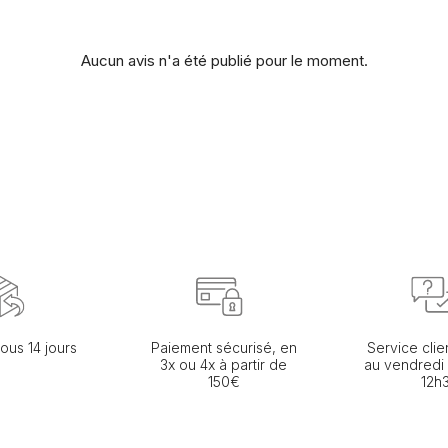
Aucun avis n'a été publié pour le moment.
ous 14 jours
Paiement sécurisé, en
Service clie
3x ou 4x à partir de
au vendredi
150€
12h