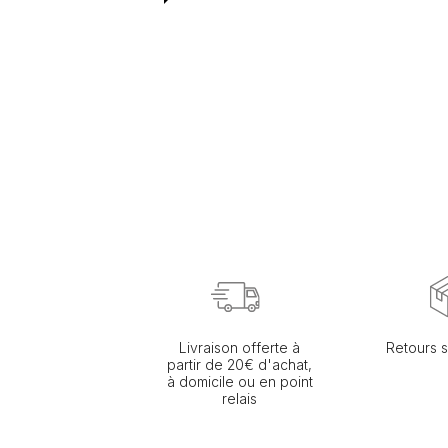
Livraison offerte à
Retours s
partir de 20€ d'achat,
à domicile ou en point
relais