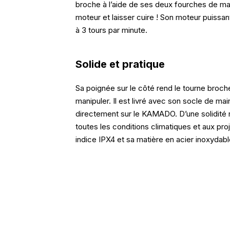
broche à l’aide de ses deux fourches de main
moteur et laisser cuire ! Son moteur puissan
à 3 tours par minute.
Solide et pratique
Sa poignée sur le côté rend le tourne broche 
manipuler. Il est livré avec son socle de mai
directement sur le KAMADO. D’une solidité r
toutes les conditions climatiques et aux pro
indice IPX4 et sa matière en acier inoxydabl