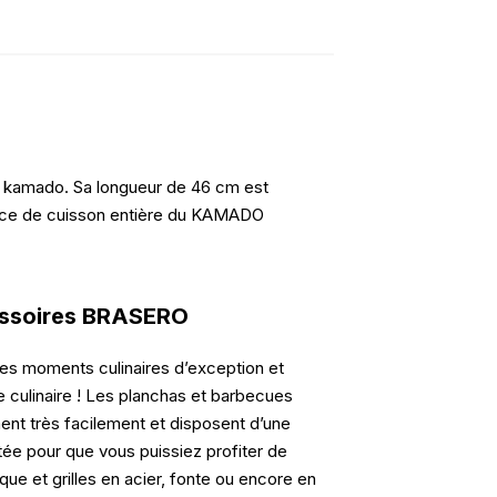
 kamado. Sa longueur de 46 cm est
face de cuisson entière du KAMADO
essoires BRASERO
es moments culinaires d’exception et
culinaire ! Les planchas et barbecues
ent très facilement et disposent d’une
e pour que vous puissiez profiter de
que et grilles en acier, fonte ou encore en