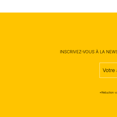
INSCRIVEZ-VOUS À LA NE
*Réduction va