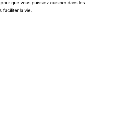
 pour que vous puissiez cuisiner dans les
faciliter la vie.