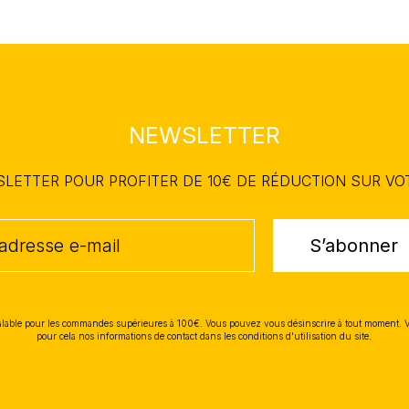
NEWSLETTER
WSLETTER POUR PROFITER DE 10€ DE RÉDUCTION SUR V
S’abonner
lable pour les commandes supérieures à 100€. Vous pouvez vous désinscrire à tout moment. 
pour cela nos informations de contact dans les conditions d'utilisation du site.