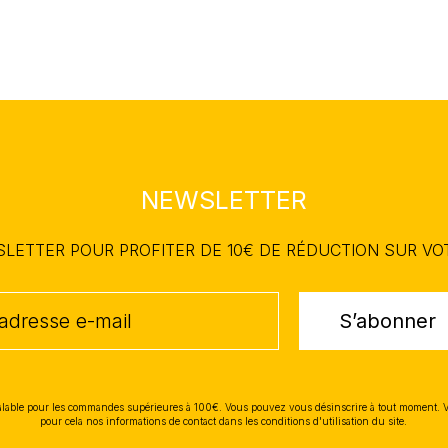
NEWSLETTER
WSLETTER POUR PROFITER DE 10€ DE RÉDUCTION SUR V
S’abonner
lable pour les commandes supérieures à 100€. Vous pouvez vous désinscrire à tout moment. 
pour cela nos informations de contact dans les conditions d'utilisation du site.