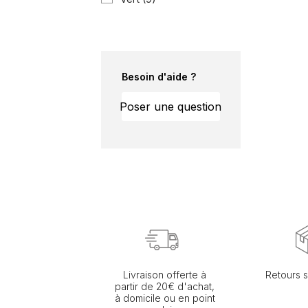
Besoin d'aide ?
Poser une question
Livraison offerte à
Retours s
partir de 20€ d'achat,
à domicile ou en point