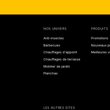
NOS UNIVERS
PRODUITS
Anti-insectes
Promotions
Barbecues
Nouveaux pr
Chauffages d'appoint
Meilleures 
Chauffages de terrasse
Mobilier de jardin
Planchas
LES AUTRES SITES