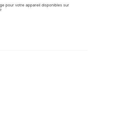
e pour votre appareil disponibles sur
r