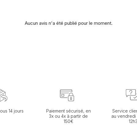
Aucun avis n'a été publié pour le moment.
ous 14 jours
Paiement sécurisé, en
Service clie
3x ou 4x à partir de
au vendredi
150€
12h