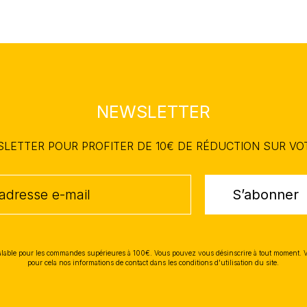
NEWSLETTER
WSLETTER POUR PROFITER DE 10€ DE RÉDUCTION SUR V
S’abonner
lable pour les commandes supérieures à 100€. Vous pouvez vous désinscrire à tout moment. 
pour cela nos informations de contact dans les conditions d'utilisation du site.