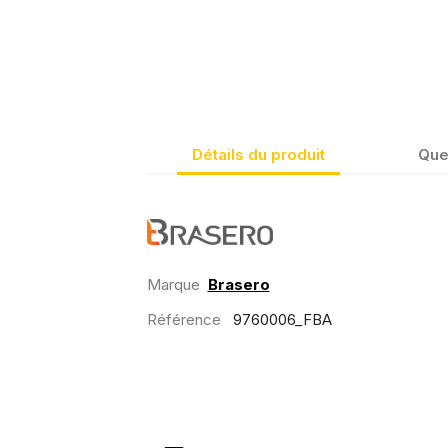
Détails du produit
Que
Marque
Brasero
Référence
9760006_FBA