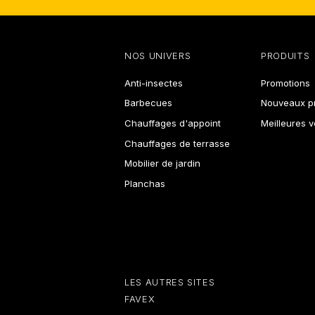
NOS UNIVERS
PRODUITS
Anti-insectes
Promotions
Barbecues
Nouveaux pr
Chauffages d'appoint
Meilleures 
Chauffages de terrasse
Mobilier de jardin
Planchas
LES AUTRES SITES
FAVEX