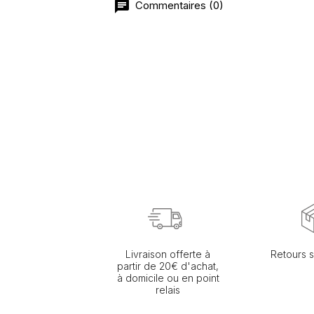
Commentaires (0)
Livraison offerte à
Retours s
partir de 20€ d'achat,
à domicile ou en point
relais