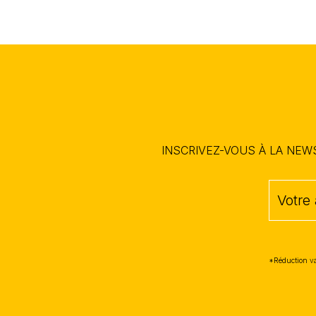
INSCRIVEZ-VOUS À LA NE
*Réduction va