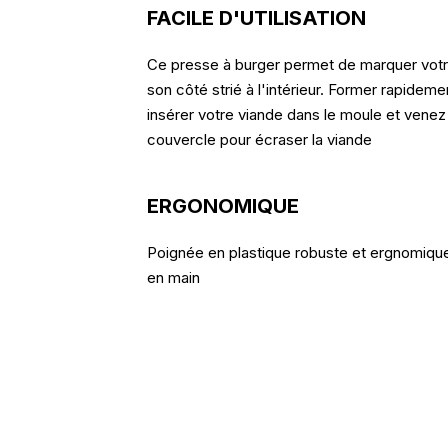
FACILE D'UTILISATION
Ce presse à burger permet de marquer votr
son côté strié à l'intérieur. Former rapidem
insérer votre viande dans le moule et venez
couvercle pour écraser la viande
ERGONOMIQUE
Poignée en plastique robuste et ergnomique 
en main