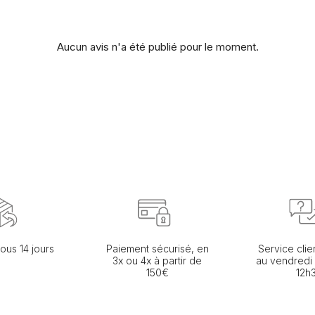
Aucun avis n'a été publié pour le moment.
ous 14 jours
Paiement sécurisé, en
Service clie
3x ou 4x à partir de
au vendredi
150€
12h