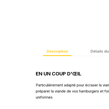
Description
Détails du
EN UN COUP D'ŒIL
Particulièrement adapté pour écraser la via
préparer la viande de vos hamburgers et f
uniformes