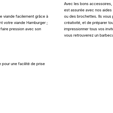
Avec les bons accessoires, 
est assurée avec nos aides
e viande facilement grâce à
ou des brochettes. Ils vous 
ent votre viande Hamburger ;
créativité, et de préparer t
 faire pression avec son
impressionner tous vos invit
vous retrouverez un barbec
pour une facilité de prise