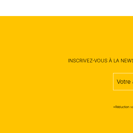
INSCRIVEZ-VOUS À LA NE
*Réduction va