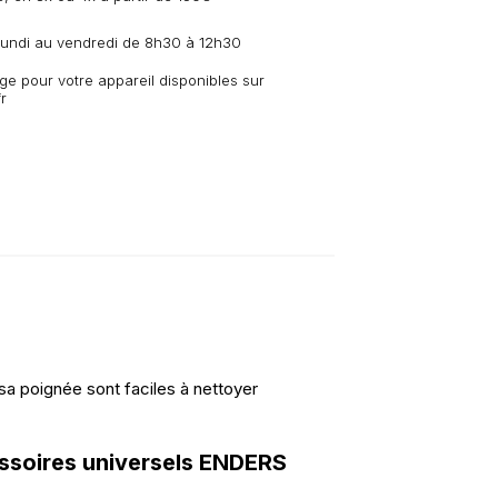
 lundi au vendredi de 8h30 à 12h30
e pour votre appareil disponibles sur
r
sa poignée sont faciles à nettoyer
ssoires universels ENDERS