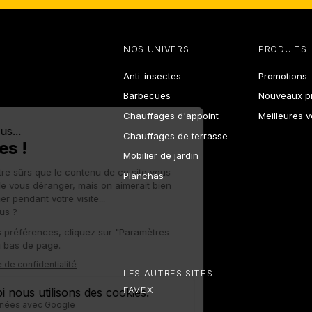
NOS UNIVERS
PRODUITS
Anti-insectes
Promotions
Barbecues
Nouveaux pr
Chauffages d'appoint
Meilleures 
Chauffages de terrasse
Mobilier de jardin
Planchas
LES AUTRES SITES
FAVEX