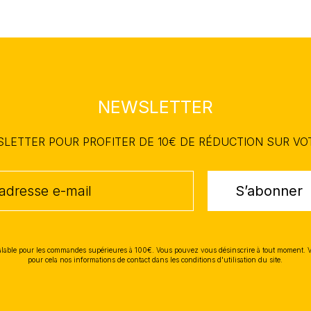
NEWSLETTER
WSLETTER POUR PROFITER DE 10€ DE RÉDUCTION SUR V
S’abonner
lable pour les commandes supérieures à 100€. Vous pouvez vous désinscrire à tout moment. 
pour cela nos informations de contact dans les conditions d'utilisation du site.