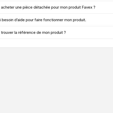
 acheter une pièce détachée pour mon produit Favex ?
ai besoin d’aide pour faire fonctionner mon produit.
 trouver la référence de mon produit ?