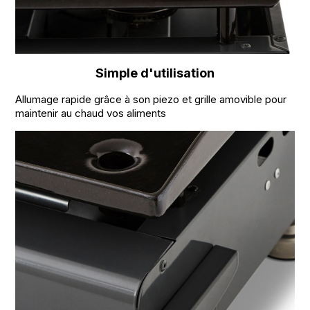
Simple d'utilisation
Allumage rapide grâce à son piezo et grille amovible pour
maintenir au chaud vos aliments