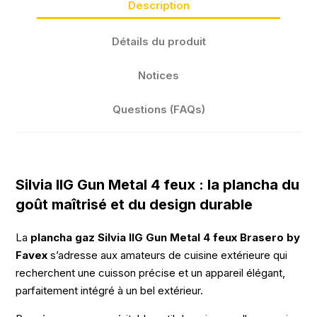
Description
Détails du produit
Notices
Questions (FAQs)
Silvia IIG Gun Metal 4 feux : la plancha du
goût maîtrisé et du design durable
La
plancha gaz Silvia IIG Gun Metal 4 feux Brasero by
Favex
s’adresse aux amateurs de cuisine extérieure qui
recherchent une cuisson précise et un appareil élégant,
parfaitement intégré à un bel extérieur.