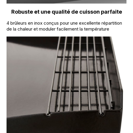
Robuste et une qualité de cuisson parfaite
4 brûleurs en inox conçus pour une excellente répartition
de la chaleur et moduler facilement la température