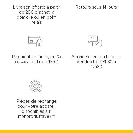
Livraison offerte à partir
Retours sous 14 jours
de 20€ d'achat, à
domicile ou en point
relais
Paiement sécurisé, en 3x
Service client du lundi au
ou 4x à partir de 150€
vendredi de 8h30 à
12h30
Pièces de rechange
pour votre appareil
disponibles sur
monproduitfavex.fr