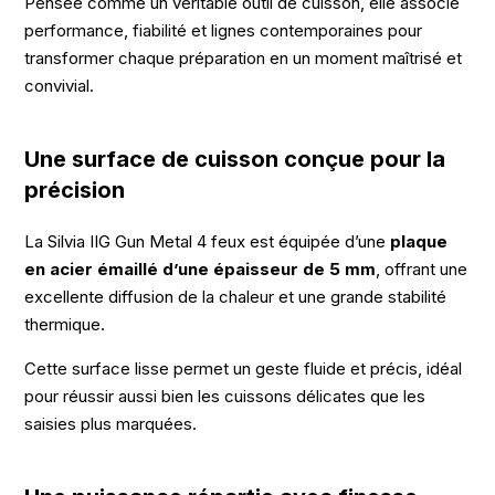
Pensée comme un véritable outil de cuisson, elle associe
performance, fiabilité et lignes contemporaines pour
transformer chaque préparation en un moment maîtrisé et
convivial.
Une surface de cuisson conçue pour la
précision
La Silvia IIG Gun Metal 4 feux est équipée d’une
plaque
en acier émaillé d’une épaisseur de 5 mm
, offrant une
excellente diffusion de la chaleur et une grande stabilité
thermique.
Cette surface lisse permet un geste fluide et précis, idéal
pour réussir aussi bien les cuissons délicates que les
saisies plus marquées.