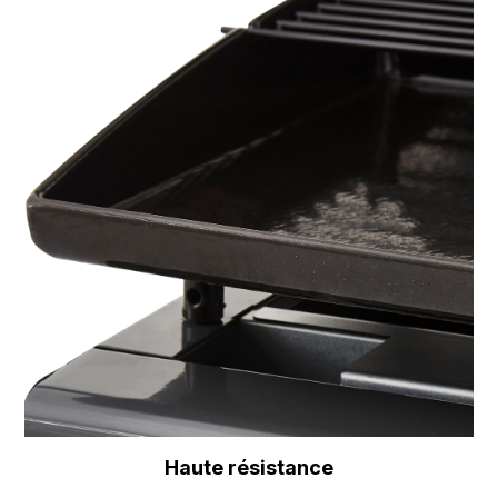
Haute résistance