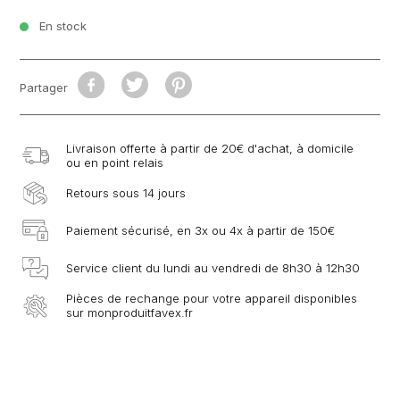
En stock
Partager
Livraison offerte à partir de 20€ d'achat, à domicile
ou en point relais
Retours sous 14 jours
Paiement sécurisé, en 3x ou 4x à partir de 150€
Service client du lundi au vendredi de 8h30 à 12h30
Pièces de rechange pour votre appareil disponibles
sur monproduitfavex.fr