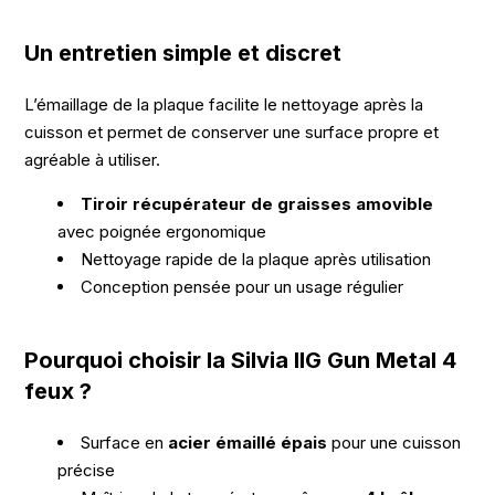
Un entretien simple et discret
L’émaillage de la plaque facilite le nettoyage après la
cuisson et permet de conserver une surface propre et
agréable à utiliser.
Tiroir récupérateur de graisses amovible
avec poignée ergonomique
Nettoyage rapide de la plaque après utilisation
Conception pensée pour un usage régulier
Pourquoi choisir la Silvia IIG Gun Metal 4
feux ?
Surface en
acier émaillé épais
pour une cuisson
précise