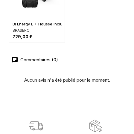
Bi Energy L + Housse incluse
BRASERO
729,00 €
Commentaires (0)
Aucun avis n'a été publié pour le moment.