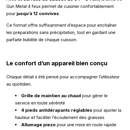
Gun Metal 4 feux permet de cuisiner confortablement
pour
jusqu’à 12 convives
.
Ce format offre suffisamment d’espace pour enchaîner
les préparations sans précipitation, tout en gardant une
parfaite lisibilité de chaque cuisson.
Le confort d’un appareil bien conçu
Chaque détail a été pensé pour accompagner l’utilisateur
au quotidien.
Grille de maintien au chaud
pour gérer le
service en toute sérénité
4 pieds antidérapants réglables
pour ajuster la
hauteur et faciliter l’écoulement des graisses
Allumage piezo
pour une mise en route rapide