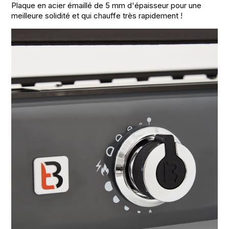
Plaque en acier émaillé de 5 mm d'épaisseur pour une
meilleure solidité et qui chauffe très rapidement !