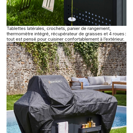
Tablettes latérales, crochets, panier de rangement,
thermomètre intégré, récupérateur de graisses et 4 roues :
tout est pensé pour cuisiner confortablement à l’extérieur.