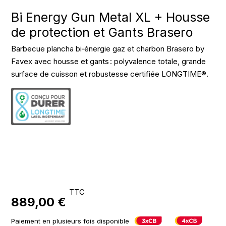
Bi Energy Gun Metal XL + Housse
de protection et Gants Brasero
Barbecue plancha bi‑énergie gaz et charbon Brasero by
Favex avec housse et gants : polyvalence totale, grande
surface de cuisson et robustesse certifiée LONGTIME®.
TTC
889,00 €
Paiement en plusieurs fois disponible