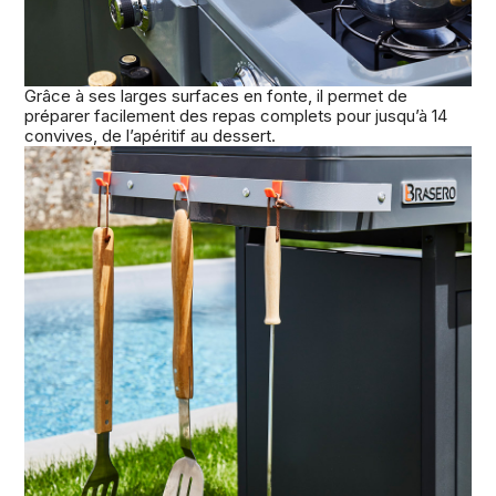
Grâce à ses larges surfaces en fonte, il permet de
préparer facilement des repas complets pour jusqu’à 14
convives, de l’apéritif au dessert.