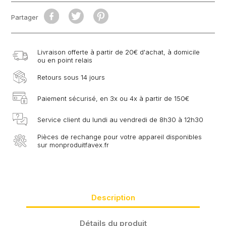
Partager
Livraison offerte à partir de 20€ d'achat, à domicile
ou en point relais
Retours sous 14 jours
Paiement sécurisé, en 3x ou 4x à partir de 150€
Service client du lundi au vendredi de 8h30 à 12h30
Pièces de rechange pour votre appareil disponibles
sur monproduitfavex.fr
Description
Détails du produit