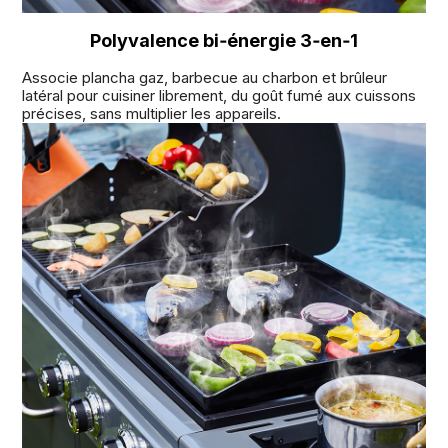
Polyvalence bi‑énergie 3‑en‑1
Associe plancha gaz, barbecue au charbon et brûleur
latéral pour cuisiner librement, du goût fumé aux cuissons
précises, sans multiplier les appareils.