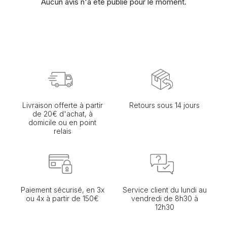
Aucun avis n'a été publié pour le moment.
Livraison offerte à partir
Retours sous 14 jours
de 20€ d'achat, à
domicile ou en point
relais
Paiement sécurisé, en 3x
Service client du lundi au
ou 4x à partir de 150€
vendredi de 8h30 à
12h30