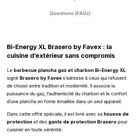
Questions (FAQs)
Bi-Energy XL Brasero by Favex : la
cuisine d’extérieur sans compromis
Le
barbecue plancha gaz et charbon Bi‑Energy XL
signé
Brasero by Favex
s’adresse à ceux qui refusent
de choisir entre tradition et modernité. Il associe la
puissance du gaz, l’authenticité du charbon et le confort
d’une plancha en fonte émaillée dans un seul appareil.
Dans cette offre spéciale, il est livré avec sa
housse de
protection
et des
gants de protection Brasero
pour
cuisiner en toute sérénité.