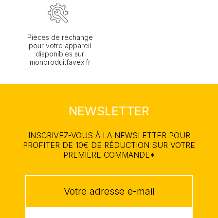
Pièces de rechange
pour votre appareil
disponibles sur
monproduitfavex.fr
NEWSLETTER
INSCRIVEZ-VOUS À LA NEWSLETTER POUR
PROFITER DE 10€ DE RÉDUCTION SUR VOTRE
PREMIÈRE COMMANDE*