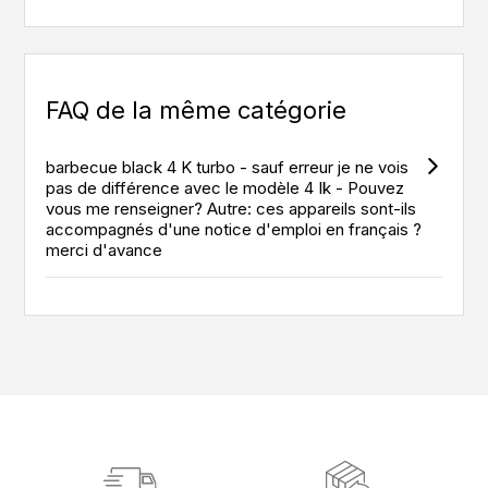
FAQ de la même catégorie
barbecue black 4 K turbo - sauf erreur je ne vois
pas de différence avec le modèle 4 Ik - Pouvez
vous me renseigner? Autre: ces appareils sont-ils
accompagnés d'une notice d'emploi en français ?
merci d'avance