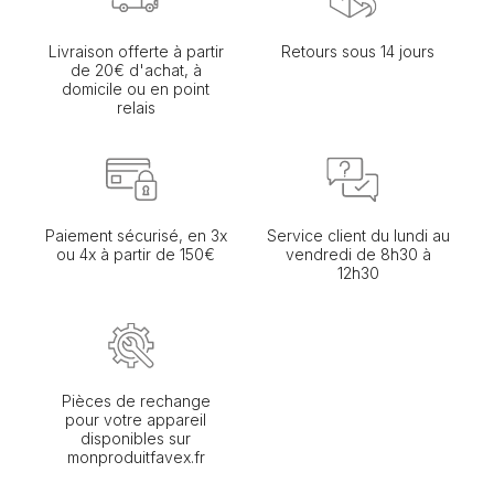
Livraison offerte à partir
Retours sous 14 jours
de 20€ d'achat, à
domicile ou en point
relais
Paiement sécurisé, en 3x
Service client du lundi au
ou 4x à partir de 150€
vendredi de 8h30 à
12h30
Pièces de rechange
pour votre appareil
disponibles sur
monproduitfavex.fr