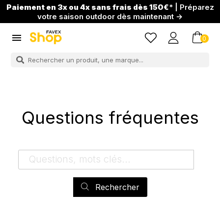
Paiement en 3x ou 4x sans frais dès 150€
* | Préparez
votre saison outdoor dès maintenant →

0
Questions fréquentes
Rechercher