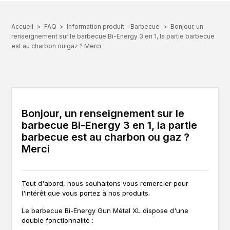
Accueil
FAQ
Information produit – Barbecue
Bonjour, un
renseignement sur le barbecue Bi-Energy 3 en 1, la partie barbecue
est au charbon ou gaz ? Merci
Bonjour, un renseignement sur le
barbecue Bi-Energy 3 en 1, la partie
barbecue est au charbon ou gaz ?
Merci
Tout d'abord, nous souhaitons vous remercier pour
l'intérêt que vous portez à nos produits.
Le barbecue Bi-Energy Gun Métal XL dispose d'une
double fonctionnalité :