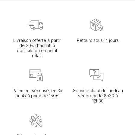
Livraison offerte à partir
Retours sous 14 jours
de 20€ d'achat, à
domicile ou en point
relais
Paiement sécurisé, en 3x
Service client du lundi au
ou 4x à partir de 150€
vendredi de 8h30 à
12h30