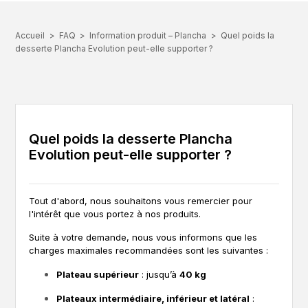
Accueil
FAQ
Information produit – Plancha
Quel poids la
desserte Plancha Evolution peut-elle supporter ?
Quel poids la desserte Plancha
Evolution peut-elle supporter ?
Tout d'abord, nous souhaitons vous remercier pour
l'intérêt que vous portez à nos produits.
Suite à votre demande, nous vous informons que les
charges maximales recommandées sont les suivantes :
Plateau supérieur
: jusqu’à
40 kg
Plateaux intermédiaire, inférieur et latéral
: