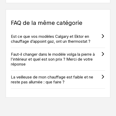
FAQ de la même catégorie
Est ce que vos modèles Calgary et Ektor en
chauffage d’appoint gaz, ont un thermostat ?
Faut-il changer dans le modèle volga la pierre à
l'intérieur et quel est son prix ? Merci de votre
réponse
La veilleuse de mon chauffage est faible et ne
reste pas allumée : que faire ?