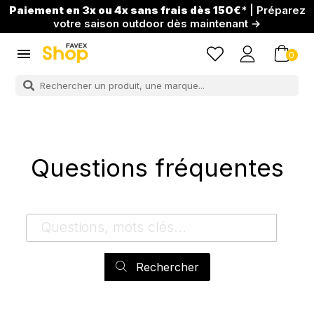
Paiement en 3x ou 4x sans frais dès 150€
* | Préparez
votre saison outdoor dès maintenant →

0
Questions fréquentes
Rechercher