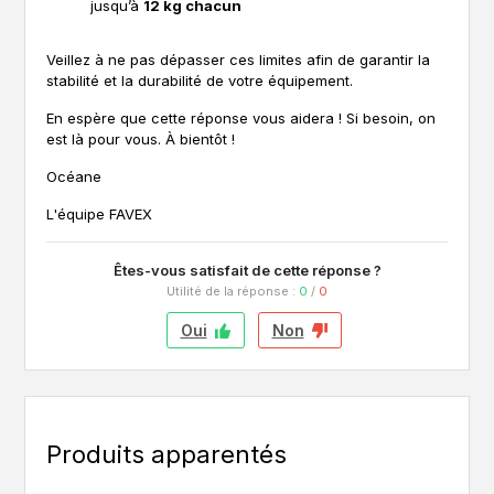
jusqu’à
12 kg chacun
Veillez à ne pas dépasser ces limites afin de garantir la
stabilité et la durabilité de votre équipement.
En espère que cette réponse vous aidera ! Si besoin, on
est là pour vous. À bientôt !
Océane
L'équipe FAVEX
Êtes-vous satisfait de cette réponse ?
Utilité de la réponse :
0
/
0
Oui
Non
Produits apparentés